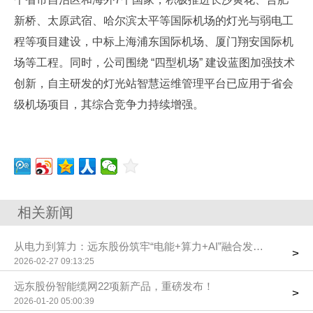
新桥、太原武宿、哈尔滨太平等国际机场的灯光与弱电工
程等项目建设，中标上海浦东国际机场、厦门翔安国际机
场等工程。同时，公司围绕 “四型机场” 建设蓝图加强技术
创新，自主研发的灯光站智慧运维管理平台已应用于省会
级机场项目，其综合竞争力持续增强。
相关新闻
从电力到算力：远东股份筑牢“电能+算力+AI”融合发展根基
>
2026-02-27 09:13:25
远东股份智能缆网22项新产品，重磅发布！
>
2026-01-20 05:00:39