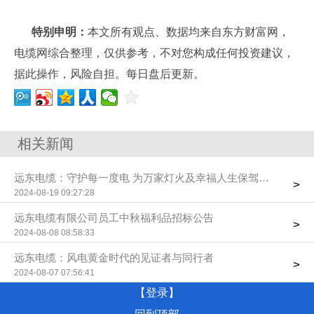
特别申明：
本文所有观点、数据均来自东方财富网，
电缆网综合整理，仅供参考，不对您构成任何投资建议，
据此操作，风险自担。每日盘后更新。
相关新闻
远东电缆：守护每一度电 为万家灯火及幸福人生保驾护航
>
2024-08-19 09:27:28
远东电缆有限公司员工中秋福利品招标公告
>
2024-08-08 08:58:33
远东电缆：风电黄金时代的见证者与同行者
>
2024-08-07 07:56:41
【登录】