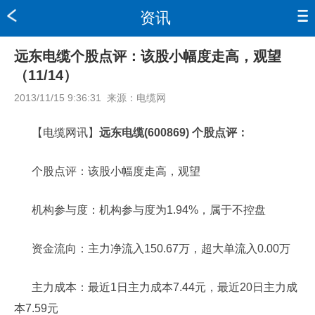
资讯
远东电缆个股点评：该股小幅度走高，观望
（11/14）
2013/11/15 9:36:31
来源：
电缆网
【电缆网讯】
远东电缆(600869) 个股点评：
个股点评：该股小幅度走高，观望
机构参与度：机构参与度为1.94%，属于不控盘
资金流向：主力净流入150.67万，超大单流入0.00万
主力成本：最近1日主力成本7.44元，最近20日主力成
本7.59元