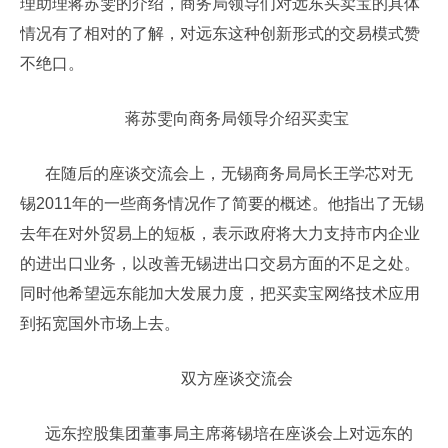
理助理蒋苏雯的介绍，商务局领导们对远东买卖宝的具体
情况有了相对的了解，对远东这种创新形式的交易模式赞
不绝口。
蒋苏雯向商务局领导介绍买卖宝
在随后的座谈交流会上，无锡商务局局长王学芯对无
锡2011年的一些商务情况作了简要的概述。他指出了无锡
去年在对外贸易上的短板，表示政府将大力支持市内企业
的进出口业务，以改善无锡进出口交易方面的不足之处。
同时他希望远东能加大发展力度，把买卖宝网络技术应用
到拓宽国外市场上去。
双方座谈交流会
远东控股集团董事局主席蒋锡培在座谈会上对远东的