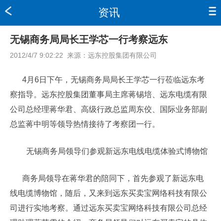
资讯
无锡商务局局长王学芯一行考察远东
2012/4/7 9:02:22
来源：
远东控股集团有限公司
4月6日下午，无锡商务局局长王学芯一行莅临远东考
察指导。远东控股集团董事局主席蒋锡培、远东电缆有限
公司总经理蒋华君、高级行政总监周东佼、国际业务部副
总监蒋中明等领导热情接待了考察团一行。
无锡商务局领导们参观新远东电线电缆体验式博物馆
商务局领导在蒋华君的陪同下，首先参观了新远东电
线电缆博物馆，随后，又来到远东买卖宝网络科技有限公
司进行实地考察。通过远东买卖宝网络科技有限公司总经