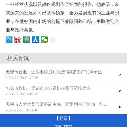
一些经营状况以及战略规划作了细致的报告。他表示，未
来远东的发展方向已基本确定，全力发展现有的主业与副
业，在做好国内市场的前提下兼顾国外市场，争取做到企
业与政府共赢。
相关新闻
无锡市首批！远东电缆成功入选“零碳”工厂试点单位！
>
2024-12-09 10:42:38
包头市政协、无锡市企业家协会领导莅临远东
>
2024-11-05 02:19:16
无锡市人大常委会常务副主任、党组副书记徐劼一行莅临远东控
>
2022-11-11 01:27:40
【登录】