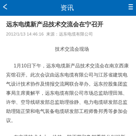
资讯
远东电缆新产品技术交流会在宁召开
2012/1/13 14:46:16
来源：
远东电缆有限公司
技术交流会现场
1月10日下午，远东电缆新产品技术交流会在南京西康
宾馆召开。此次会议由远东电缆有限公司与江苏省建筑电
气设计技术协作及情报交流网联合举办。远东控股集团监
事局主席黄解平，远东电缆有限公司市场总监助理田旭、
许华、空导线研发部总监助理徐静、电力电缆研发部总监
助理陆正荣和电气装备电缆研发部工程师鲁邦秀等参加会
议。