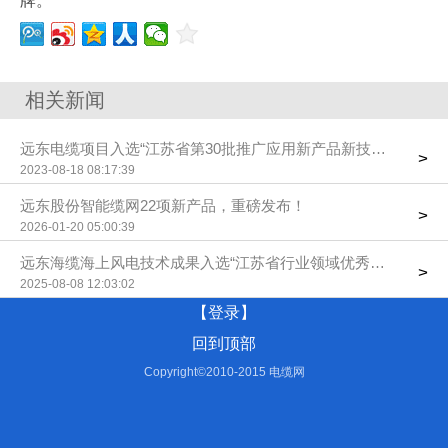
牌。
相关新闻
远东电缆项目入选“江苏省第30批推广应用新产品新技术”目录
>
2023-08-18 08:17:39
远东股份智能缆网22项新产品，重磅发布！
>
2026-01-20 05:00:39
远东海缆海上风电技术成果入选“江苏省行业领域优秀科技进展”
>
2025-08-08 12:03:02
【登录】
回到顶部
Copyright©2010-2015 电缆网