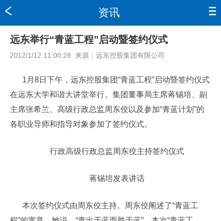
资讯
远东举行“青蓝工程”启动暨签约仪式
2012/1/12 11:00:28
来源：
远东控股集团有限公司
1月8日下午，远东控股集团“青蓝工程”启动暨签约仪式
在远东大学和谐大讲堂举行。集团董事局主席蒋锡培、副
主席张希兰、高级行政总监周东佼以及参加“青蓝计划”的
各职业导师和指导对象参加了签约仪式。
行政高级行政总监周东佼主持签约仪式
蒋锡培发表讲话
本次签约仪式由周东佼主持。周东佼阐述了“青蓝工
程”的寓意，她说，“青出于蓝而胜于蓝”，本次“青蓝工