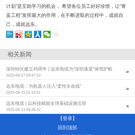
计划”是互助学习的机会， 希望各位员工好好珍惜，让“青
蓝工程”发挥最大的作用，在不断进取的过程中，成就自
己，成就远东。
相关新闻
深圳特区建立45周年 | 远东电缆为“深圳速度”保驾护航
>
2025-08-27 09:47:10
远东电缆：为机器人注入“柔性生命线”
>
2025-08-15 02:15:41
远东电缆 | 以科技赋能全球基础设施互联
>
2025-06-11 04:36:22
【登录】
回到顶部