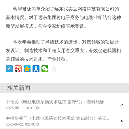
蒋华君还简单介绍了远东买卖宝网络科技有限公司的
基本情况。对于远东集团将电子商务与电缆业相结合这种
新型发展模式，与会专家纷纷表示赞赏。
本次年会推动了导线技术的进步，对该领域的项目开
发设计、制造技术和工程应用意义重大，有效促进我国相
关领域的技术进步、产业转型。
相关新闻
中招协《电线电缆采购技术规范 第2部分：塑料绝缘控制电缆》
>
2026-05-11 10:31:38
中招协关于《电线电缆采购技术规范 第15部分》等四项团标送
>
2026-04-25 02:40:48