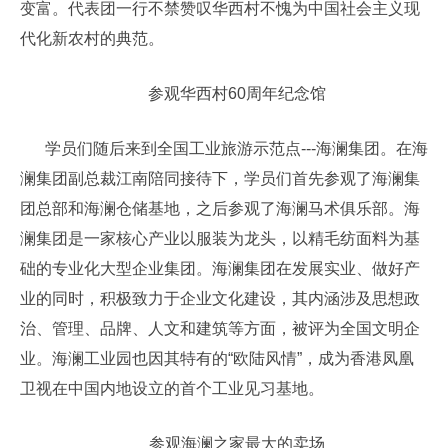
变富。代表团一行不禁赞叹华西村不愧为中国社会主义现
代化新农村的典范。
参观华西村60周年纪念馆
学员们随后来到全国工业旅游示范点---海澜集团。在海
澜集团副总裁江南陪同接待下，学员们首先参观了海澜集
团总部和海澜仓储基地，之后参观了海澜马术俱乐部。海
澜集团是一家核心产业以服装为龙头，以精毛纺面料为基
础的专业化大型企业集团。海澜集团在发展实业、做好产
业的同时，积极致力于企业文化建设，其内涵涉及思想政
治、管理、品牌、人文和建筑等方面，被评为全国文明企
业。海澜工业园也因其特有的“欧陆风情”，成为香港凤凰
卫视在中国内地设立的首个工业见习基地。
参观海澜之家最大的卖场