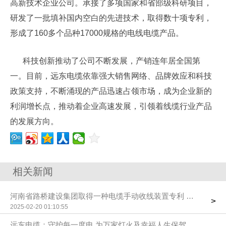
高新技术企业公司。承接了多项国家和省部级科研项目，
研发了一批填补国内空白的先进技术，取得数十项专利，
形成了160多个品种17000规格的电线电缆产品。
科技创新推动了公司不断发展，产销连年居全国第
一。目前，远东电缆依靠强大销售网络、品牌效应和科技
政策支持，不断涌现的产品迅速占领市场，成为企业新的
利润增长点，推动着企业高速发展，引领着线缆行业产品
的发展方向。
相关新闻
河南省路桥建设集团取得一种电缆手动收线装置专利 使用时能够
>
2025-02-20 01:10:55
远东电缆：守护每一度电 为万家灯火及幸福人生保驾护航