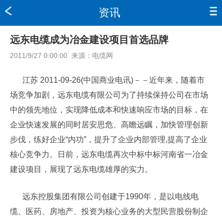
资讯
远东电缆成为冶金建设项目首选品牌
2011/9/27 0:00:00
来源：
电缆网
江苏 2011-09-26(中国商业电讯)－－近年来，随着市
场竞争加剧，远东电缆有限公司为了持续保持公司在市场
中的领先地位，实现降低成本和快速响应市场的目标，在
企业快速发展的同时居安思危、高瞻远瞩，加快管理创新
步伐，练好企业“内功”，提升了企业内部管理,提高了企业
核心竞争力。日前，远东电缆再次中标中标河南省一冶金
建设项目，展现了远东电缆雄厚的实力。
远东控股集团有限公司创建于1990年，是以电线电
缆、医药、房地产、投资为核心业务的大型民营股份制企