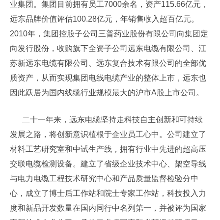
业集团。集团目前拥有员工7000余名，资产115.66亿元，
远东品牌价值评估100.28亿元，年销售收入超百亿元。
2010年，集团控股子公司三普药业股份有限公司向集团定
向发行股份，收购旗下全资子公司远东电缆有限公司、江
苏新远东电缆有限公司、远东复合技术有限公司的全部优
质资产，从而实现集团电线电缆产业的整体上市，远东也
因此跃居为国内线缆行业规模最大的沪市A股上市公司。
二十一年来，远东电缆坚持走科技自主创新和可持续
发展之路，将创新意识植根于企业员工心中。公司建立了
材料工艺研究室和中试生产线，拥有行业中先进的超高压
交联电缆检测设备。建立了省级企业技术中心、架空导线
与电力电缆工程技术研究中心和产品质量监督检验分中
心，成立了博士后工作站和院士专家工作站，科技投入力
度和新品开发数量在国内同行中名列第一，并被评为国家