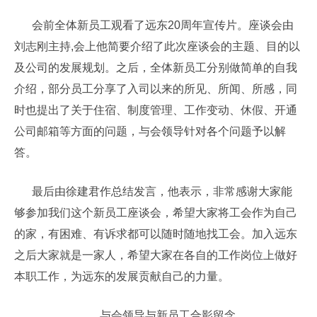
会前全体新员工观看了远东20周年宣传片。座谈会由
刘志刚主持,会上他简要介绍了此次座谈会的主题、目的以
及公司的发展规划。之后，全体新员工分别做简单的自我
介绍，部分员工分享了入司以来的所见、所闻、所感，同
时也提出了关于住宿、制度管理、工作变动、休假、开通
公司邮箱等方面的问题，与会领导针对各个问题予以解
答。
最后由徐建君作总结发言，他表示，非常感谢大家能
够参加我们这个新员工座谈会，希望大家将工会作为自己
的家，有困难、有诉求都可以随时随地找工会。加入远东
之后大家就是一家人，希望大家在各自的工作岗位上做好
本职工作，为远东的发展贡献自己的力量。
与会领导与新员工合影留念