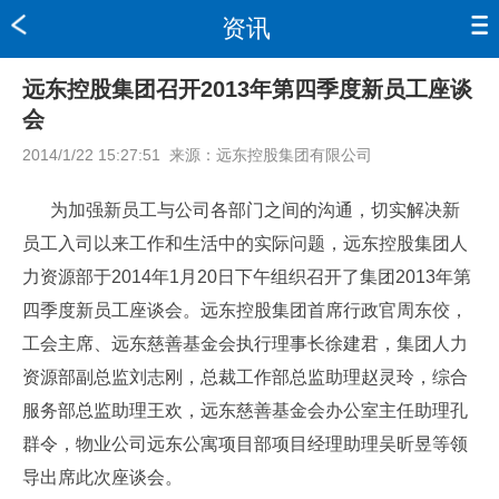
资讯
远东控股集团召开2013年第四季度新员工座谈
会
2014/1/22 15:27:51
来源：
远东控股集团有限公司
为加强新员工与公司各部门之间的沟通，切实解决新
员工入司以来工作和生活中的实际问题，远东控股集团人
力资源部于2014年1月20日下午组织召开了集团2013年第
四季度新员工座谈会。远东控股集团首席行政官周东佼，
工会主席、远东慈善基金会执行理事长徐建君，集团人力
资源部副总监刘志刚，总裁工作部总监助理赵灵玲，综合
服务部总监助理王欢，远东慈善基金会办公室主任助理孔
群令，物业公司远东公寓项目部项目经理助理吴昕昱等领
导出席此次座谈会。