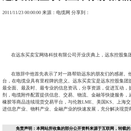
2011/11/23 00:00:00
来源：电缆网
分享到：
在远东买卖宝网络科技有限公司开业庆典上，远东控股集
在致辞中他首先表示了对一路帮助远东的朋友们的感谢。
台，在电缆业具有里程牌的意义。远东买卖宝是远东控股集团
最全面、最及时、最专业的信息资讯，分享资源，促进互动，
剂，电缆附件配置提供信息、交易、物流、金融等快捷服务，
橡胶等商品连续现货交易平台，与伦敦LME、美国KS、上海
进信息产业、物料产业、金融产业的快速发展，充分解决现货
免责声明：本网站所收集的部分公开资料来源于互联网，转载的