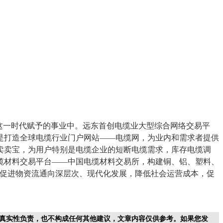
这一时代赋予的事业中。远东首创电缆业大型综合网络交易平
是打造全球电缆行业门户网站——电缆网，为业内和需求者提供
卖卖宝，为用户特别是电缆企业的短断电缆需求，库存电缆调
缆材料交易平台——中国电缆材料交易所，构建铜、铝、塑料、
，促进物资流通向深层次、现代化发展，降低社会运营成本，促
真实性负责，也不构成任何其他建议，文章内容仅供参考。如果您发