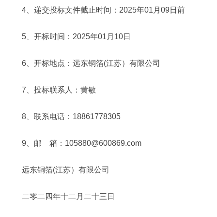
4、递交投标文件截止时间：2025年01月09日前
5、开标时间：2025年01月10日
6、开标地点：远东铜箔(江苏）有限公司
7、投标联系人：黄敏
8、联系电话：18861778305
9、邮 箱：105880@600869.com
远东铜箔(江苏）有限公司
二零二四年十二月二十三日