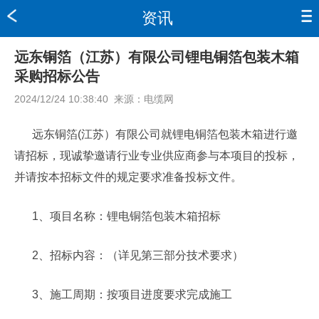
资讯
远东铜箔（江苏）有限公司锂电铜箔包装木箱
采购招标公告
2024/12/24 10:38:40
来源：
电缆网
远东铜箔(江苏）有限公司就锂电铜箔包装木箱进行邀
请招标，现诚挚邀请行业专业供应商参与本项目的投标，
并请按本招标文件的规定要求准备投标文件。
1、项目名称：锂电铜箔包装木箱招标
2、招标内容：（详见第三部分技术要求）
3、施工周期：按项目进度要求完成施工