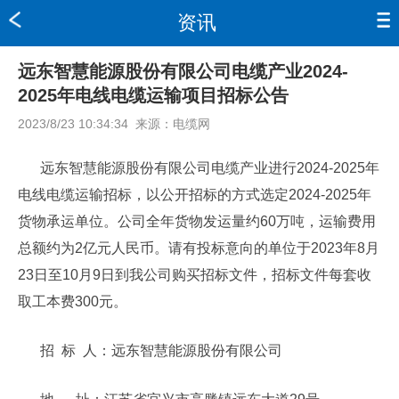
资讯
远东智慧能源股份有限公司电缆产业2024-
2025年电线电缆运输项目招标公告
2023/8/23 10:34:34
来源：
电缆网
远东智慧能源股份有限公司电缆产业进行2024-2025年
电线电缆运输招标，以公开招标的方式选定2024-2025年
货物承运单位。公司全年货物发运量约60万吨，运输费用
总额约为2亿元人民币。请有投标意向的单位于2023年8月
23日至10月9日到我公司购买招标文件，招标文件每套收
取工本费300元。
招 标 人：远东智慧能源股份有限公司