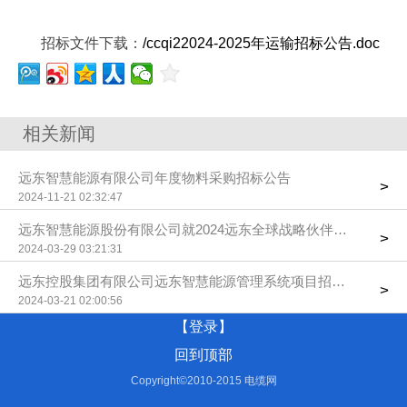
招标文件下载：
/ccqi22024-2025年运输招标公告.doc
相关新闻
远东智慧能源有限公司年度物料采购招标公告
>
2024-11-21 02:32:47
远东智慧能源股份有限公司就2024远东全球战略伙伴年会暨中国
>
2024-03-29 03:21:31
远东控股集团有限公司远东智慧能源管理系统项目招标公告
>
2024-03-21 02:00:56
【登录】
回到顶部
Copyright©2010-2015 电缆网